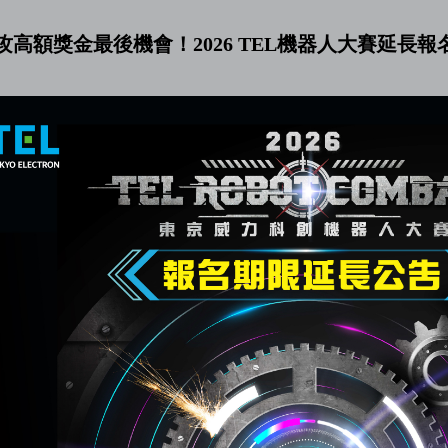
攻高額獎金最後機會！2026 TEL機器人大賽延長報名