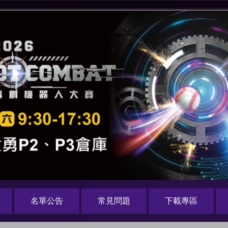
名單公告
常見問題
下載專區